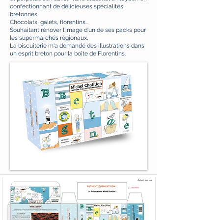
confectionnant de délicieuses spécialités
bretonnes.
Chocolats, galets, florentins...
Souhaitant rénover l'image d'un de ses packs pour
les supermarchés régionaux,
La biscuiterie m'a demandé des illustrations dans
un esprit breton pour la boîte de Florentins.