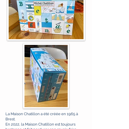
La Maison Chatillon a été créée en 1965 à
Brest.
En 2022, la Maison Chatillon est toujours