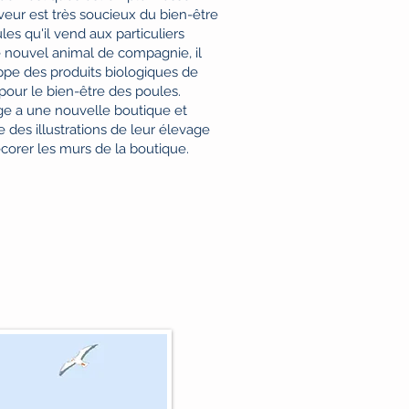
veur est très soucieux du bien-être
les qu'il vend aux particuliers
nouvel animal de compagnie, il
pe des produits biologiques de
 pour le bien-être des poules.
ge a une nouvelle boutique et
e des illustrations de leur élevage
corer les murs de la boutique.