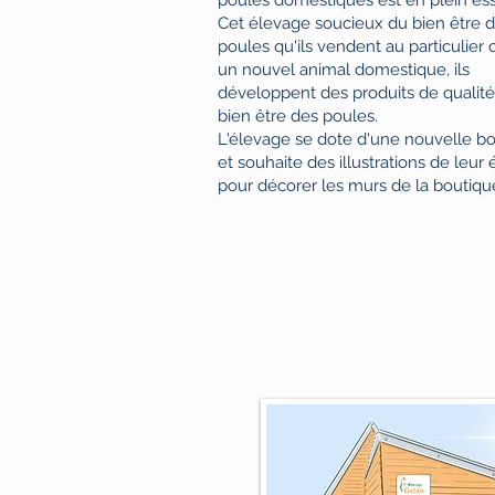
Cet élevage soucieux du bien être 
poules qu'ils vendent au particulie
un nouvel animal domestique, ils
développent des produits de qualité
bien être des poules.
L'élevage se dote d'une nouvelle b
et souhaite des illustrations de leur
pour décorer les murs de la boutiqu