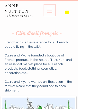
ANNE
VUITTON
-illustrations-
- Clin d'oeil français -
French wink is the reference for all French
people living in the USA. ​
Claire and Myline founded a boutique of
French products in the heart of New York and
an essential market place for all French
products, food, clothing, cosmetics,
decoration etc.... ​
Claire and Myline wanted an illustration in the
form of a card that they could add to each
shipment.