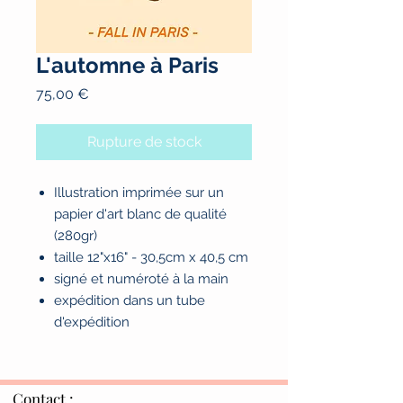
L'automne à Paris
Prix
75,00 €
Rupture de stock
Illustration imprimée sur un
papier d'art blanc de qualité
(280gr)
taille 12"x16" - 30,5cm x 40,5 cm
signé et numéroté à la main
expédition dans un tube
d'expédition
Contact :