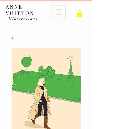
ANNE
VUITTON
-illustrations-