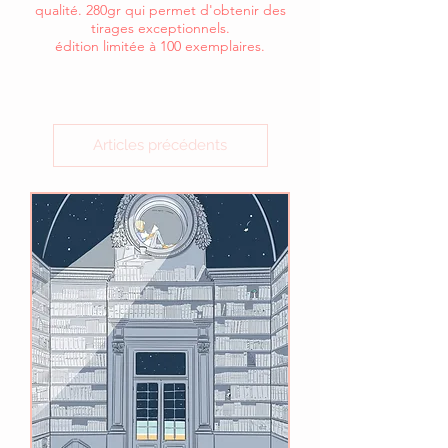
qualité. 280gr qui permet d'obtenir des
tirages exceptionnels.
édition limitée à 100 exemplaires.
Articles précédents